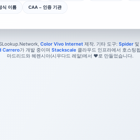
 정식 이름
CAA – 인증 기관
SLookup.Network,
Color Vivo Internet
제작. 기타 도구:
Spider
d Carrero
가 개발 중이며
Stackscale
클라우드 인프라에서 호스팅됩
마드리드와 헤렌시아(시우다드 레알)에서 ❤️로 만들었습니다.