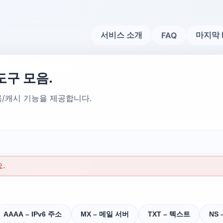
서비스 소개
마지막 
FAQ
도구 모음.
록/캐시 기능을 제공합니다.
.
AAAA – IPv6 주소
MX – 메일 서버
TXT – 텍스트
NS