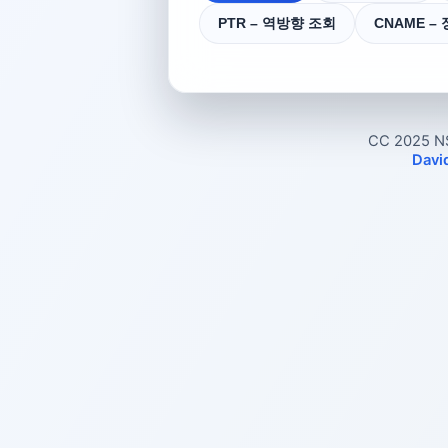
PTR – 역방향 조회
CNAME –
CC 2025 N
Davi