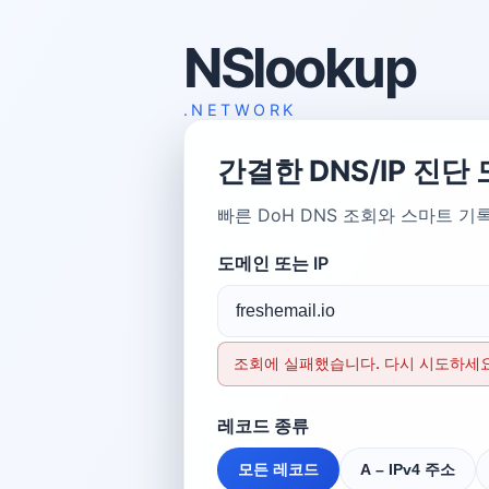
NSlookup
.NETWORK
간결한 DNS/IP 진단 
빠른 DoH DNS 조회와 스마트 기
도메인 또는 IP
조회에 실패했습니다. 다시 시도하세요
레코드 종류
모든 레코드
A – IPv4 주소