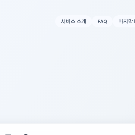
서비스 소개
마지막 
FAQ