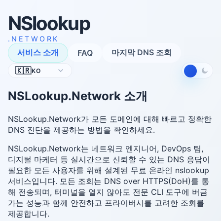
NSlookup
.NETWORK
서비스 소개
마지막 DNS 조회
FAQ
언
🇰🇷
KO
어
NSLookup.Network 소개
NSLookup.Network가 모든 도메인에 대해 빠르고 정확한
DNS 진단을 제공하는 방법을 확인하세요.
NSLookup.Network는 네트워크 엔지니어, DevOps 팀,
디지털 마케터 등 실시간으로 신뢰할 수 있는 DNS 응답이
필요한 모든 사용자를 위해 설계된 무료 온라인 nslookup
서비스입니다. 모든 조회는 DNS over HTTPS(DoH)를 통
해 전송되며, 터미널을 열지 않아도 전문 CLI 도구에 버금
가는 성능과 함께 안전하고 프라이버시를 고려한 조회를
제공합니다.