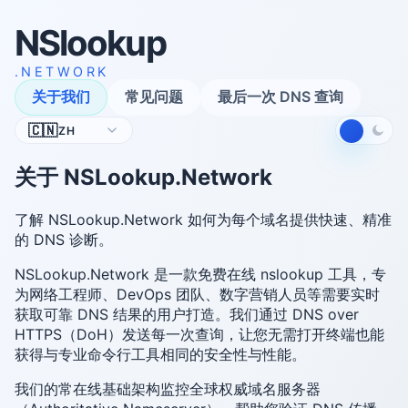
NSlookup
.NETWORK
关于我们
常见问题
最后一次 DNS 查询
语
🇨🇳
ZH
言
关于 NSLookup.Network
了解 NSLookup.Network 如何为每个域名提供快速、精准
的 DNS 诊断。
NSLookup.Network 是一款免费在线 nslookup 工具，专
为网络工程师、DevOps 团队、数字营销人员等需要实时
获取可靠 DNS 结果的用户打造。我们通过 DNS over
HTTPS（DoH）发送每一次查询，让您无需打开终端也能
获得与专业命令行工具相同的安全性与性能。
我们的常在线基础架构监控全球权威域名服务器