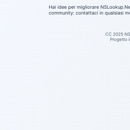
Hai idee per migliorare NSLookup.Ne
community: contattaci in qualsiasi 
CC 2025 NS
Progetto i