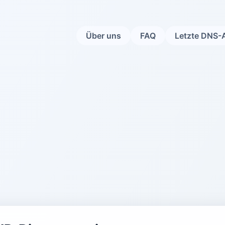
Über uns
FAQ
Letzte DNS-