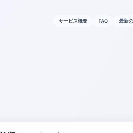
サービス概要
最新の
FAQ