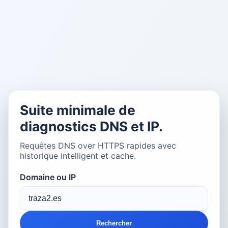
Suite minimale de
diagnostics DNS et IP.
Requêtes DNS over HTTPS rapides avec
historique intelligent et cache.
Domaine ou IP
Rechercher