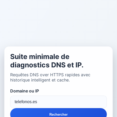
Suite minimale de
diagnostics DNS et IP.
Requêtes DNS over HTTPS rapides avec
historique intelligent et cache.
Domaine ou IP
Rechercher