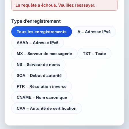
La requête a échoué. Veuillez réessayer.
Type d'enregistrement
Tous les enregistrements
A – Adresse IPv4
AAAA – Adresse IPv6
MX – Serveur de messagerie
TXT – Texte
NS – Serveur de noms
SOA – Début d'autorité
PTR – Résolution inverse
CNAME – Nom canonique
CAA – Autorité de certification