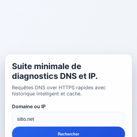
Suite minimale de
diagnostics DNS et IP.
Requêtes DNS over HTTPS rapides avec
historique intelligent et cache.
Domaine ou IP
Rechercher