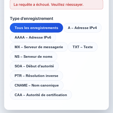
La requête a échoué. Veuillez réessayer.
Type d'enregistrement
Tous les enregistrements
A – Adresse IPv4
AAAA – Adresse IPv6
MX – Serveur de messagerie
TXT – Texte
NS – Serveur de noms
SOA – Début d'autorité
PTR – Résolution inverse
CNAME – Nom canonique
CAA – Autorité de certification