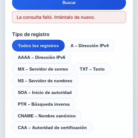
Buscar
La consulta falló. Inténtalo de nuevo.
Tipo de registro
Todos los registros
A – Dirección IPv4
AAAA – Dirección IPv6
MX – Servidor de correo
TXT – Texto
NS – Servidor de nombres
SOA – Inicio de autoridad
PTR – Búsqueda inversa
CNAME – Nombre canónico
CAA – Autoridad de certificación