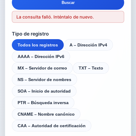
Buscar
La consulta falló. Inténtalo de nuevo.
Tipo de registro
Todos los registros
A – Dirección IPv4
AAAA – Dirección IPv6
MX – Servidor de correo
TXT – Texto
NS – Servidor de nombres
SOA – Inicio de autoridad
PTR – Búsqueda inversa
CNAME – Nombre canónico
CAA – Autoridad de certificación