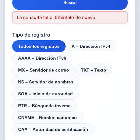
Buscar
La consulta falló. Inténtalo de nuevo.
Tipo de registro
Todos los registros
A – Dirección IPv4
AAAA – Dirección IPv6
MX – Servidor de correo
TXT – Texto
NS – Servidor de nombres
SOA – Inicio de autoridad
PTR – Búsqueda inversa
CNAME – Nombre canónico
CAA – Autoridad de certificación