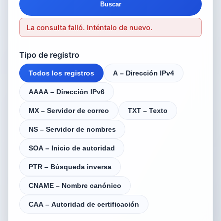
Buscar
La consulta falló. Inténtalo de nuevo.
Tipo de registro
Todos los registros
A – Dirección IPv4
AAAA – Dirección IPv6
MX – Servidor de correo
TXT – Texto
NS – Servidor de nombres
SOA – Inicio de autoridad
PTR – Búsqueda inversa
CNAME – Nombre canónico
CAA – Autoridad de certificación